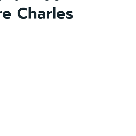
re Charles