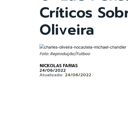
Críticos Sob
Oliveira
Foto: Reprodução/Futboo
NICKOLAS FARIAS
24/06/2022
Atualizado:
24/06/2022