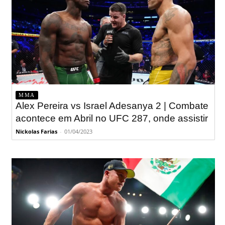
MMA
Alex Pereira vs Israel Adesanya 2 | Combate
acontece em Abril no UFC 287, onde assistir
Nickolas Farias
-
01/04/2023