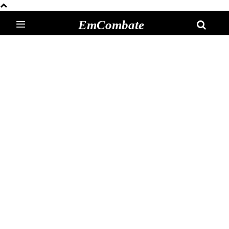
EmCombate