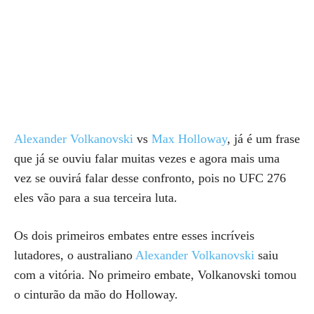
Alexander Volkanovski
vs
Max Holloway
, já é um frase
que já se ouviu falar muitas vezes e agora mais uma
vez se ouvirá falar desse confronto, pois no UFC 276
eles vão para a sua terceira luta.
Os dois primeiros embates entre esses incríveis
lutadores, o australiano
Alexander Volkanovski
saiu
com a vitória. No primeiro embate, Volkanovski tomou
o cinturão da mão do Holloway.