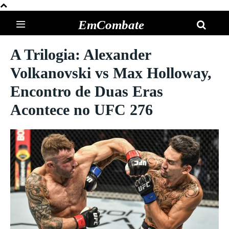
EmCombate
A Trilogia: Alexander
Volkanovski vs Max Holloway,
Encontro de Duas Eras
Acontece no UFC 276