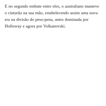
E no segundo embate entre eles, o australiano manteve
o cinturão na sua mão, estabelecendo assim uma nova
era na divisão do peso-pena, antes dominada por
Holloway e agora por Volkanovski.