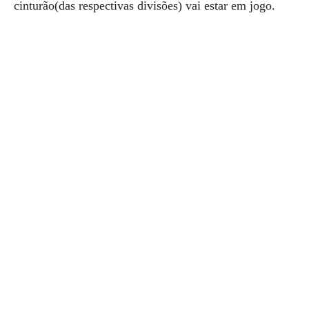
cinturão(das respectivas divisões) vai estar em jogo.