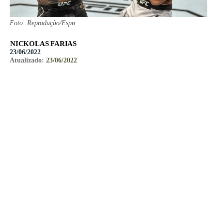
Foto: Reprodução/Espn
NICKOLAS FARIAS
23/06/2022
Atualizado:
23/06/2022