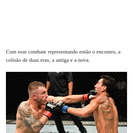
Com esse combate representando então o encontro, a
colisão de duas eras, a antiga e a nova.