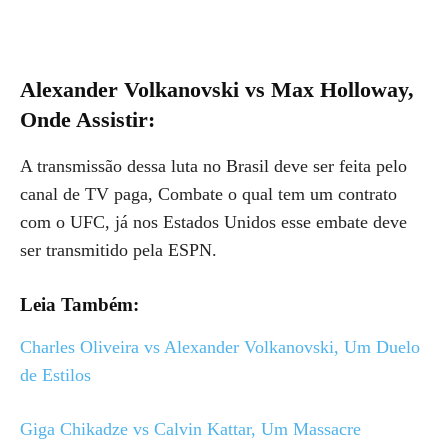
Alexander Volkanovski vs Max Holloway,
Onde Assistir:
A transmissão dessa luta no Brasil deve ser feita pelo
canal de TV paga, Combate o qual tem um contrato
com o UFC, já nos Estados Unidos esse embate deve
ser transmitido pela ESPN.
Leia Também:
Charles Oliveira vs Alexander Volkanovski, Um Duelo
de Estilos
Giga Chikadze vs Calvin Kattar, Um Massacre