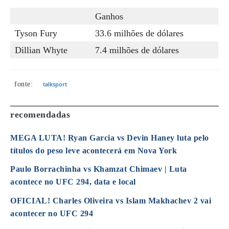
Ganhos
Tyson Fury
33.6 milhões de dólares
Dillian Whyte
7.4 milhões de dólares
fonte:
talksport
recomendadas
MEGA LUTA! Ryan Garcia vs Devin Haney luta pelo
títulos do peso leve acontecerá em Nova York
Paulo Borrachinha vs Khamzat Chimaev | Luta
acontece no UFC 294, data e local
OFICIAL! Charles Oliveira vs Islam Makhachev 2 vai
acontecer no UFC 294