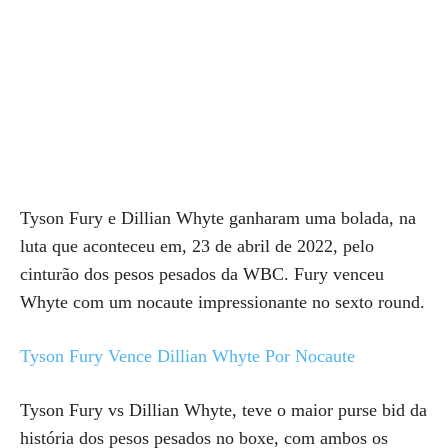
Tyson Fury e Dillian Whyte ganharam uma bolada, na
luta que aconteceu em, 23 de abril de 2022, pelo
cinturão dos pesos pesados da WBC. Fury venceu
Whyte com um nocaute impressionante no sexto round.
Tyson Fury Vence Dillian Whyte Por Nocaute
Tyson Fury vs Dillian Whyte, teve o maior purse bid da
história dos pesos pesados no boxe, com ambos os