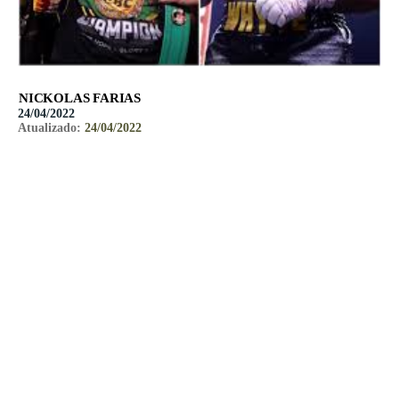
NICKOLAS FARIAS
24/04/2022
Atualizado:
24/04/2022