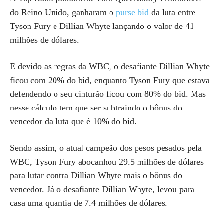
do Reino Unido, ganharam o
purse bid
da luta entre
Tyson Fury e Dillian Whyte lançando o valor de 41
milhões de dólares.
E devido as regras da WBC, o desafiante Dillian Whyte
ficou com 20% do bid, enquanto Tyson Fury que estava
defendendo o seu cinturão ficou com 80% do bid. Mas
nesse cálculo tem que ser subtraindo o bônus do
vencedor da luta que é 10% do bid.
Sendo assim, o atual campeão dos pesos pesados pela
WBC, Tyson Fury abocanhou 29.5 milhões de dólares
para lutar contra Dillian Whyte mais o bônus do
vencedor. Já o desafiante Dillian Whyte, levou para
casa uma quantia de 7.4 milhões de dólares.