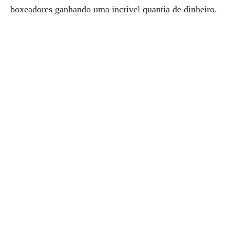
boxeadores ganhando uma incrível quantia de dinheiro.