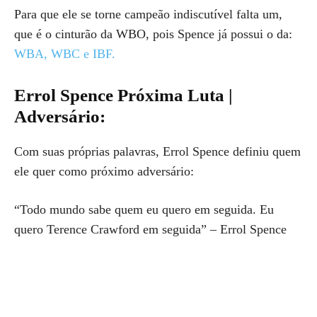
Para que ele se torne campeão indiscutível falta um,
que é o cinturão da WBO, pois Spence já possui o da:
WBA, WBC e IBF.
Errol Spence Próxima Luta |
Adversário:
Com suas próprias palavras, Errol Spence definiu quem
ele quer como próximo adversário:
“Todo mundo sabe quem eu quero em seguida. Eu
quero Terence Crawford em seguida” – Errol Spence