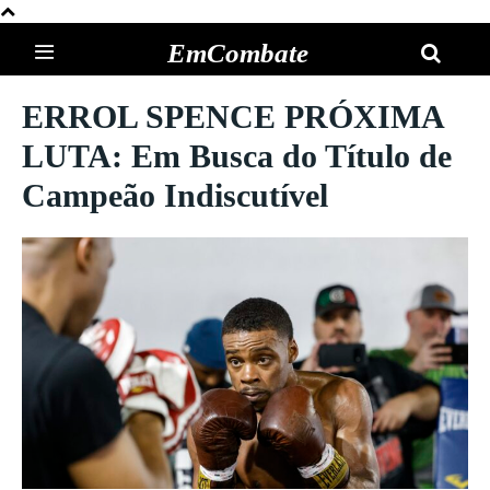
EmCombate
ERROL SPENCE PRÓXIMA
LUTA: Em Busca do Título de
Campeão Indiscutível