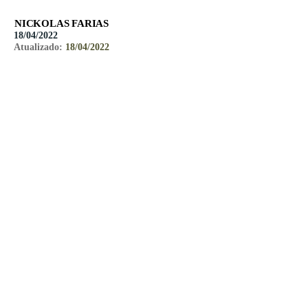
NICKOLAS FARIAS
18/04/2022
Atualizado:
18/04/2022