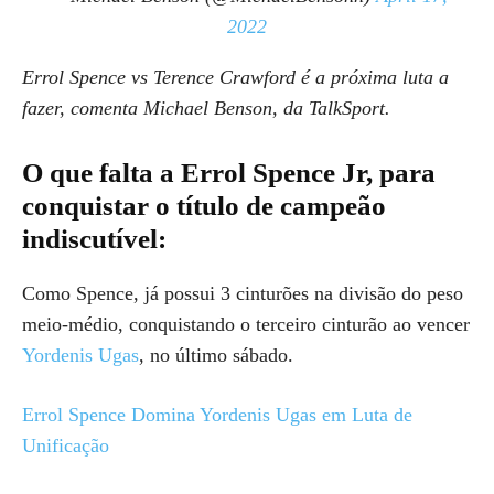
2022
Errol Spence vs Terence Crawford é a próxima luta a
fazer, comenta Michael Benson, da TalkSport.
O que falta a Errol Spence Jr, para
conquistar o título de campeão
indiscutível:
Como Spence, já possui 3 cinturões na divisão do peso
meio-médio, conquistando o terceiro cinturão ao vencer
Yordenis Ugas
, no último sábado.
Errol Spence Domina Yordenis Ugas em Luta de
Unificação