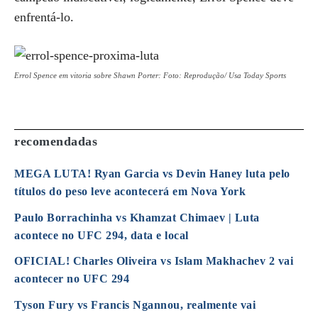
enfrentá-lo.
Errol Spence em vitoria sobre Shawn Porter: Foto: Reprodução/ Usa Today Sports
recomendadas
MEGA LUTA! Ryan Garcia vs Devin Haney luta pelo
títulos do peso leve acontecerá em Nova York
Paulo Borrachinha vs Khamzat Chimaev | Luta
acontece no UFC 294, data e local
OFICIAL! Charles Oliveira vs Islam Makhachev 2 vai
acontecer no UFC 294
Tyson Fury vs Francis Ngannou, realmente vai