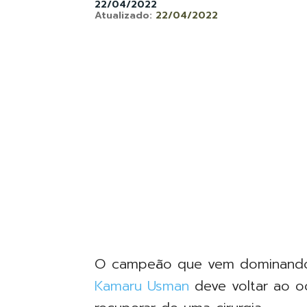
22/04/2022
Atualizado:
22/04/2022
O campeão que vem dominando 
Kamaru Usman
deve voltar ao o