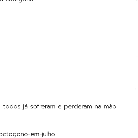
l todos já sofreram e perderam na mão