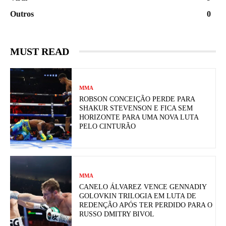
Outros
0
MUST READ
MMA
ROBSON CONCEIÇÃO PERDE PARA
SHAKUR STEVENSON E FICA SEM
HORIZONTE PARA UMA NOVA LUTA
PELO CINTURÃO
MMA
CANELO ÁLVAREZ VENCE GENNADIY
GOLOVKIN TRILOGIA EM LUTA DE
REDENÇÃO APÓS TER PERDIDO PARA O
RUSSO DMITRY BIVOL