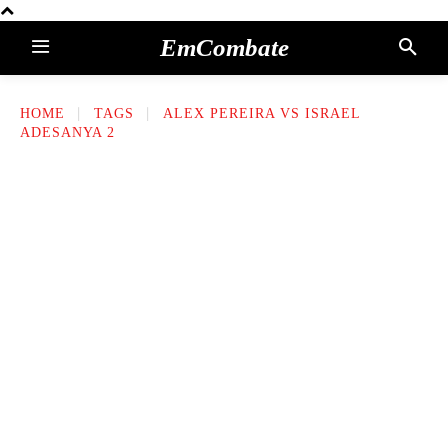
EmCombate
HOME
TAGS
ALEX PEREIRA VS ISRAEL
ADESANYA 2