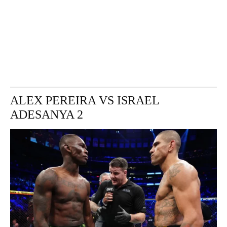
ALEX PEREIRA VS ISRAEL
ADESANYA 2