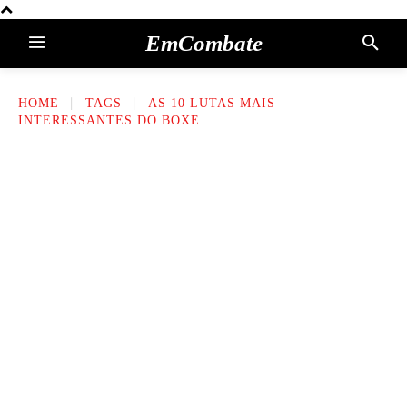
EmCombate
HOME
TAGS
AS 10 LUTAS MAIS
INTERESSANTES DO BOXE