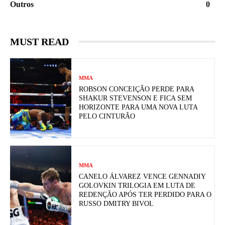
Outros
0
MUST READ
MMA
ROBSON CONCEIÇÃO PERDE PARA
SHAKUR STEVENSON E FICA SEM
HORIZONTE PARA UMA NOVA LUTA
PELO CINTURÃO
MMA
CANELO ÁLVAREZ VENCE GENNADIY
GOLOVKIN TRILOGIA EM LUTA DE
REDENÇÃO APÓS TER PERDIDO PARA O
RUSSO DMITRY BIVOL