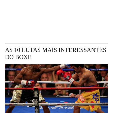
AS 10 LUTAS MAIS INTERESSANTES
DO BOXE