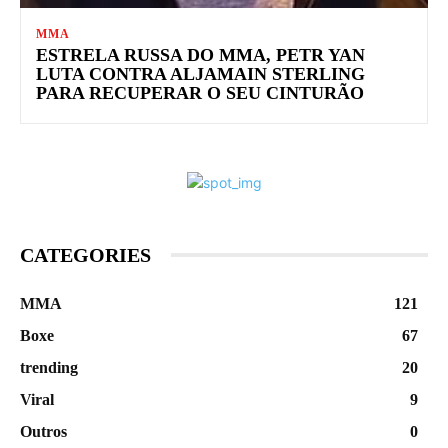
MMA
ESTRELA RUSSA DO MMA, PETR YAN
LUTA CONTRA ALJAMAIN STERLING
PARA RECUPERAR O SEU CINTURÃO
CATEGORIES
MMA
121
Boxe
67
trending
20
Viral
9
Outros
0