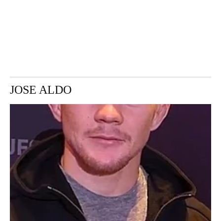
JOSE ALDO