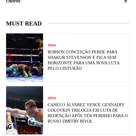
Outros
0
MUST READ
MMA
ROBSON CONCEIÇÃO PERDE PARA
SHAKUR STEVENSON E FICA SEM
HORIZONTE PARA UMA NOVA LUTA
PELO CINTURÃO
MMA
CANELO ÁLVAREZ VENCE GENNADIY
GOLOVKIN TRILOGIA EM LUTA DE
REDENÇÃO APÓS TER PERDIDO PARA O
RUSSO DMITRY BIVOL