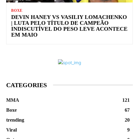
BOXE
DEVIN HANEY VS VASILIY LOMACHENKO
| LUTA PELO TÍTULO DE CAMPEÃO
INDISCUTÍVEL DO PESO LEVE ACONTECE
EM MAIO
CATEGORIES
MMA
121
Boxe
67
trending
20
Viral
9