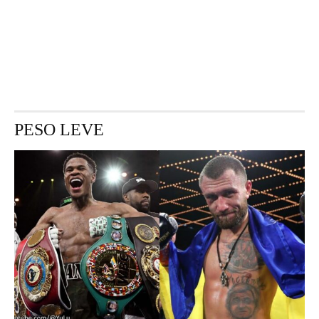
PESO LEVE