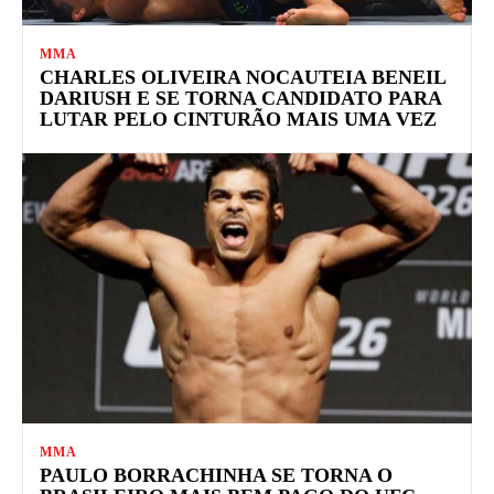
MMA
CHARLES OLIVEIRA NOCAUTEIA BENEIL
DARIUSH E SE TORNA CANDIDATO PARA
LUTAR PELO CINTURÃO MAIS UMA VEZ
MMA
PAULO BORRACHINHA SE TORNA O