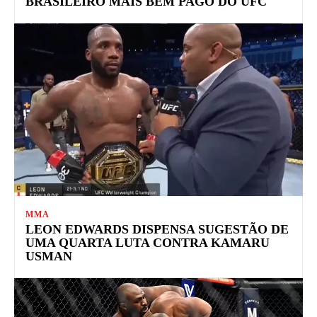
BRASILEIRO MAIS BEM PAGO DO UFC
MMA
LEON EDWARDS DISPENSA SUGESTÃO DE
UMA QUARTA LUTA CONTRA KAMARU
USMAN