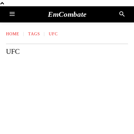
EmCombate
HOME
TAGS
UFC
UFC