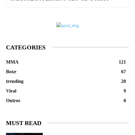
CATEGORIES
MMA
121
Boxe
67
trending
20
Viral
9
Outros
0
MUST READ