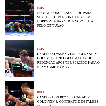
MMA
ROBSON CONCEIÇÃO PERDE PARA
SHAKUR STEVENSON E FICA SEM
HORIZONTE PARA UMA NOVA LUTA
PELO CINTURÃO
MMA
CANELO ÁLVAREZ VENCE GENNADIY
GOLOVKIN TRILOGIA EM LUTA DE
REDENÇÃO APÓS TER PERDIDO PARA O
RUSSO DMITRY BIVOL
BOXE
CANELO ALVAREZ VS GENNADIY
GOLOVKIN 3, CONTEXTO E DETALHES
DA LUTA