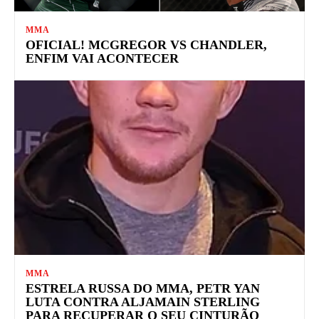
MMA
OFICIAL! MCGREGOR VS CHANDLER,
ENFIM VAI ACONTECER
MMA
ESTRELA RUSSA DO MMA, PETR YAN
LUTA CONTRA ALJAMAIN STERLING
PARA RECUPERAR O SEU CINTURÃO