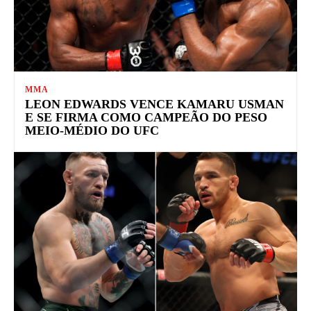
MMA
LEON EDWARDS VENCE KAMARU USMAN
E SE FIRMA COMO CAMPEÃO DO PESO
MEIO-MÉDIO DO UFC