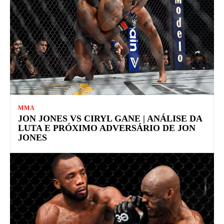
MMA
JON JONES VS CIRYL GANE | ANÁLISE DA
LUTA E PRÓXIMO ADVERSÁRIO DE JON
JONES