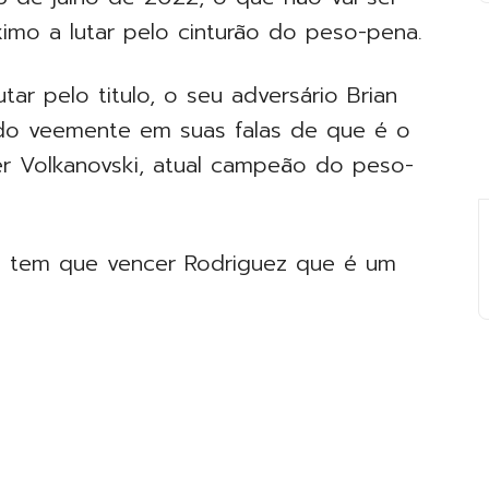
óximo a lutar pelo cinturão do peso-pena.
ar pelo titulo, o seu adversário Brian
do veemente em suas falas de que é o
er Volkanovski, atual campeão do peso-
a tem que vencer Rodriguez que é um