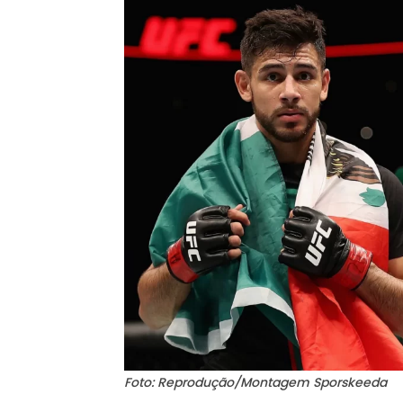
Foto: Reprodução/Montagem Sporskeeda