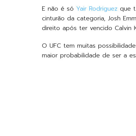
E não é só
Yair Rodriguez
que t
cinturão da categoria, Josh Em
direito após ter vencido Calvin K
O UFC tem muitas possibilidade
maior probabilidade de ser a es