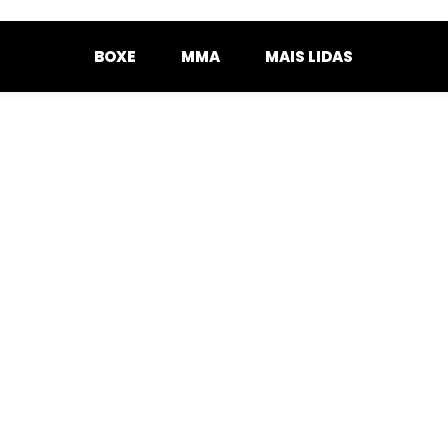
BOXE
MMA
MAIS LIDAS