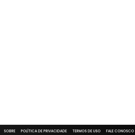
SOBRE
POLÍTICA DE PRIVACIDADE
TERMOS DE USO
FALE CONOSCO