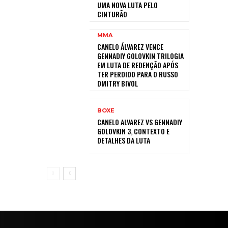
UMA NOVA LUTA PELO
CINTURÃO
MMA
CANELO ÁLVAREZ VENCE
GENNADIY GOLOVKIN TRILOGIA
EM LUTA DE REDENÇÃO APÓS
TER PERDIDO PARA O RUSSO
DMITRY BIVOL
BOXE
CANELO ALVAREZ VS GENNADIY
GOLOVKIN 3, CONTEXTO E
DETALHES DA LUTA