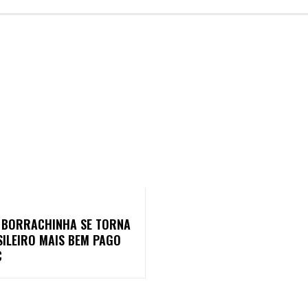
 BORRACHINHA SE TORNA
SILEIRO MAIS BEM PAGO
C