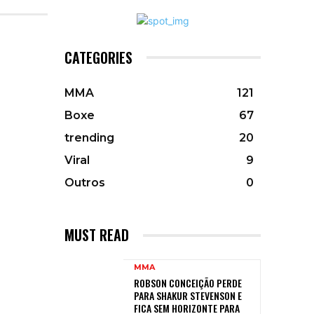
CATEGORIES
MMA
121
Boxe
67
trending
20
Viral
9
Outros
0
MUST READ
MMA
ROBSON CONCEIÇÃO PERDE
PARA SHAKUR STEVENSON E
FICA SEM HORIZONTE PARA