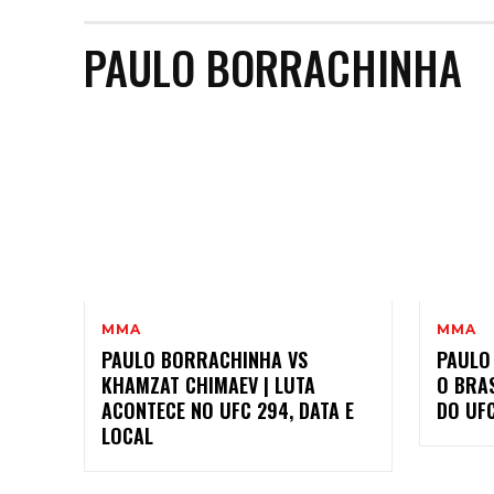
PAULO BORRACHINHA
MMA
MMA
PAULO BORRACHINHA VS
PAULO
KHAMZAT CHIMAEV | LUTA
O BRA
ACONTECE NO UFC 294, DATA E
DO UF
LOCAL